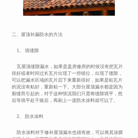
二、屋顶补漏防水的方法
1、 填缝隙
瓦屋顶缝隙漏水，如果是盖房修房的时候没有把瓦片
排好或者时间过长瓦片出现了一些错位，出现了缝隙，
可以把漏水区域的瓦片启下来重新排好，如果是粘瓦片
的泥没有粘好，重新粘一下。大部分屋顶漏水都是因为
裂缝而引起的，对于这种情况我们只需将缝隙填平，然
后等填平处干燥后，再刷上一道防水涂料就可以了。
2、 防水涂料
防水涂料对于修补屋顶漏水也很有效，可以将其涂膜