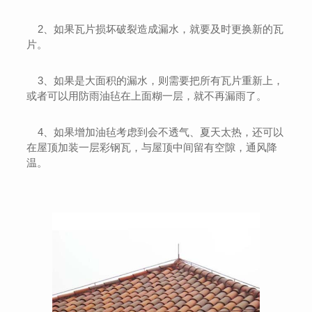
2、如果瓦片损坏破裂造成漏水，就要及时更换新的瓦
片。
3、如果是大面积的漏水，则需要把所有瓦片重新上，
或者可以用防雨油毡在上面糊一层，就不再漏雨了。
4、如果增加油毡考虑到会不透气、夏天太热，还可以
在屋顶加装一层彩钢瓦，与屋顶中间留有空隙，通风降
温。