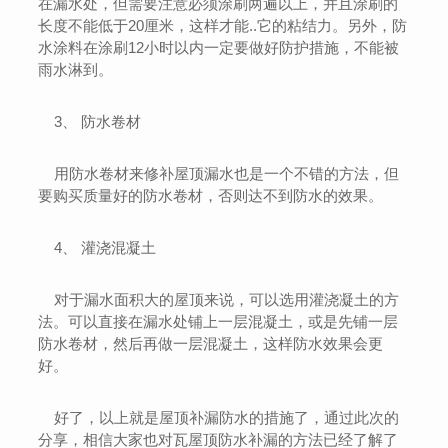
在漏水处，但需要注意必须涂刷两遍以上，并且涂刷的
长度不能低于20厘米，这样才能..它的粘结力。另外，防
水涂料在涂刷12小时以内一定要做好防护措施，不能被
雨水淋到。
3、 防水卷材
用防水卷材来修补屋顶漏水也是一个不错的方法，但
要购买质量好的防水卷材，否则达不到防水的效果。
4、 灌浇混凝土
对于漏水面积大的屋顶来说，可以选用灌浇凝土的方
法。可以直接在漏水处铺上一层混凝土，或是先铺一层
防水卷材，然后再做一层混凝土，这样防水效果会更
好。
好了，以上就是屋顶补漏防水的措施了，通过此次的
分享，相信大家也对瓦屋顶防水补漏的方法已经了解了