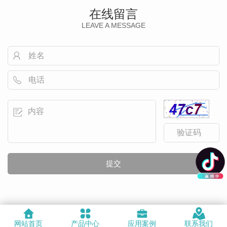
在线留言
LEAVE A MESSAGE
网站首页
产品中心
应用案例
联系我们