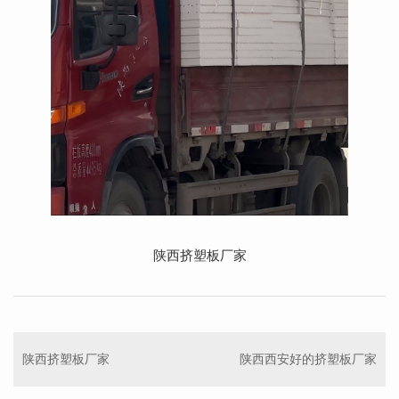
陕西挤塑板厂家
陕西挤塑板厂家
陕西西安好的挤塑板厂家