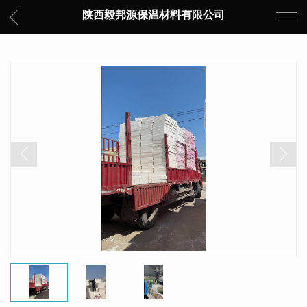
陕西毅邦源保温材料有限公司