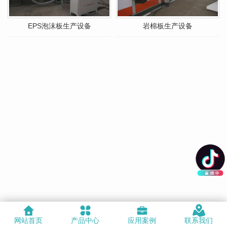
EPS泡沫板生产设备
岩棉板生产设备
网站首页
产品中心
应用案例
联系我们