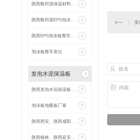
陕西毅邦源保温材料厂家 泡沫板 聚苯板
陕西毅邦源EPS泡沫板厂家
安
陕西EPS泡沫板整车发出
泡沫板整车发出
发泡水泥保温板
陕西发泡水泥保温板哪家好
泡沫板地暖板厂家
陕西西安、陕西咸阳厂家供应,厂家直供发泡水泥保温板
陕西榆林、陕西延安厂家供应,厂家直供发泡水泥保温板