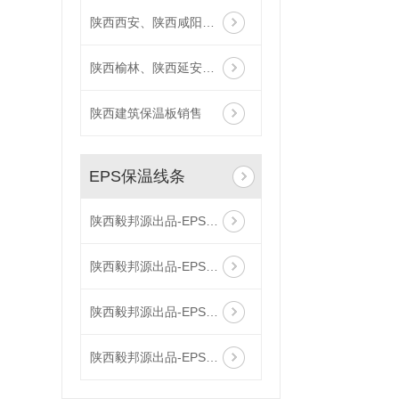
陕西西安、陕西咸阳厂家供应,厂家直供TEPS保温板
陕西榆林、陕西延安厂家供应,厂家直供TEPS保温板
陕西建筑保温板销售
EPS保温线条
陕西毅邦源出品-EPS保温线条3
陕西毅邦源出品-EPS保温线条2
陕西毅邦源出品-EPS保温线条1
陕西毅邦源出品-EPS保温线条