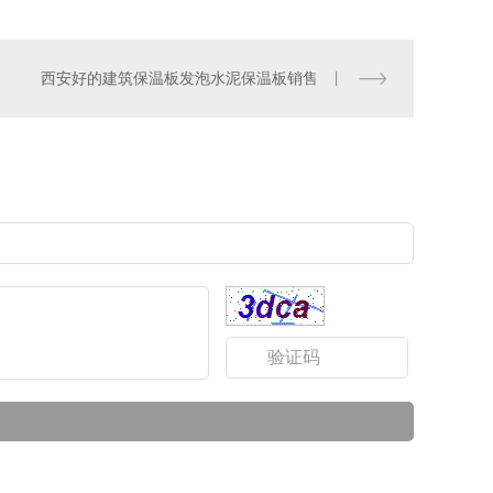
西安好的建筑保温板发泡水泥保温板销售