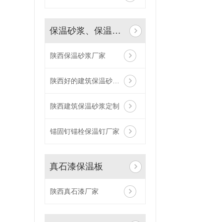
保温砂浆、保温钉、网格布
陕西保温砂浆厂家
陕西好的建筑保温砂浆定制
陕西建筑保温砂浆定制
锚固钉锚栓保温钉厂家
真石漆保温板
陕西真石漆厂家