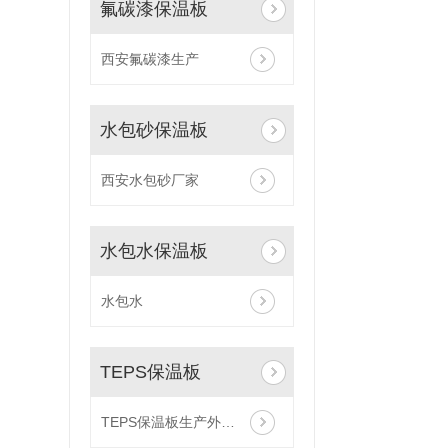
氟碳漆保温板
西安氟碳漆生产
水包砂保温板
西安水包砂厂家
水包水保温板
水包水
TEPS保温板
TEPS保温板生产外墙保温