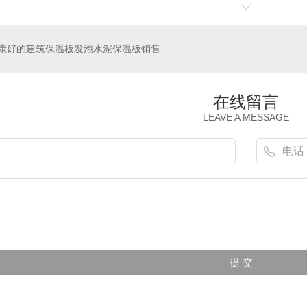
康好的建筑保温板发泡水泥保温板销售
在线留言
LEAVE A MESSAGE