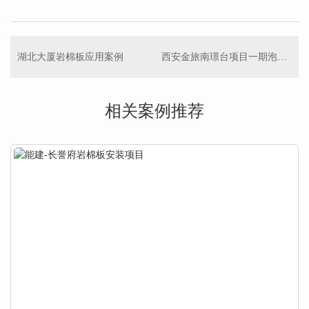
湖北大厦岩棉板应用案例
西安金旅南璟台项目一期泡沫板施工案例
相关案例推荐