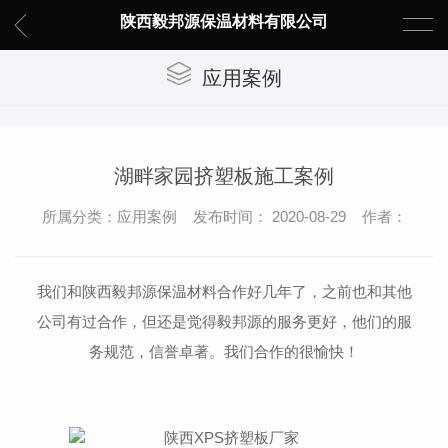
陕西毅邦源保温材料有限公司
应用案例
湖畔家园挤塑板施工案例
所属分类：应用案例 发布时间： 2020-08-29 作者：
我们和陕西毅邦源保温材料合作好几年了，之前也和其他
公司有过合作，但还是觉得毅邦源的服务更好，他们的服
务规范，信誉卓著。我们合作的很愉快！