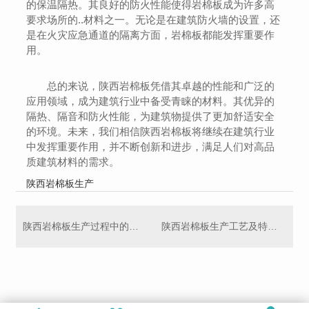
的保温隔热。其良好的防火性能使得岩棉板成为许多高
要求场所的..材料之一。无论是在建筑防火墙的设置，还
是在火灾应急通道的隔离方面，岩棉板都能发挥重要作
用。
总的来说，陕西岩棉板凭借其卓越的性能和广泛的
应用领域，成为建筑行业中备受青睐的材料。其优异的
隔热、隔音和防火性能，为建筑物提供了更加舒适安全
的环境。未来，我们相信陕西岩棉板将继续在建筑行业
中发挥重要作用，并不断创新和进步，满足人们对高品
质建筑材料的需求。
陕西岩棉板生产
陕西岩棉板生产过程中的质量控制和技术要点
陕西岩棉板生产工艺及特点详解