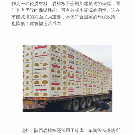
作为一种轻质材料，岩棉板不会增加建筑物的荷载，同
时具有优异的保温性能，可有效减少能源的消耗。这在
节能减排的方面尤为重要，不仅符合国家的环保政策，
也降低了建筑物运营成本。
此外，陕西岩棉板还常用于冷库、车间等特殊场所