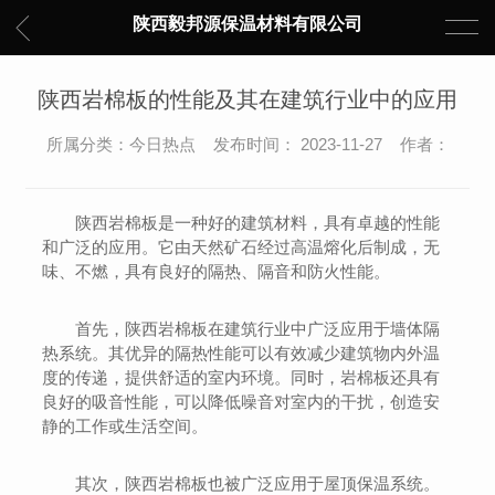
陕西毅邦源保温材料有限公司
陕西岩棉板的性能及其在建筑行业中的应用
所属分类：今日热点 发布时间： 2023-11-27 作者：
陕西岩棉板是一种好的建筑材料，具有卓越的性能
和广泛的应用。它由天然矿石经过高温熔化后制成，无
味、不燃，具有良好的隔热、隔音和防火性能。
首先，陕西岩棉板在建筑行业中广泛应用于墙体隔
热系统。其优异的隔热性能可以有效减少建筑物内外温
度的传递，提供舒适的室内环境。同时，岩棉板还具有
良好的吸音性能，可以降低噪音对室内的干扰，创造安
静的工作或生活空间。
其次，陕西岩棉板也被广泛应用于屋顶保温系统。