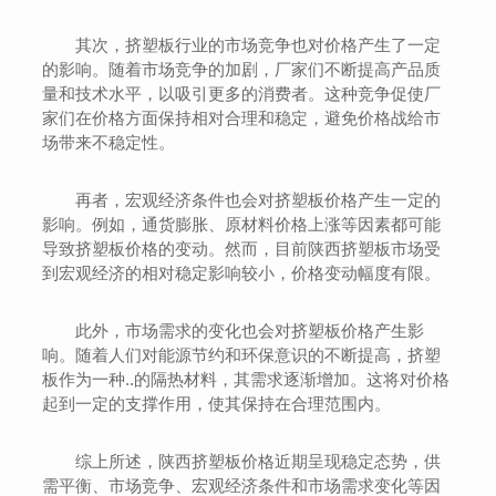
其次，挤塑板行业的市场竞争也对价格产生了一定
的影响。随着市场竞争的加剧，厂家们不断提高产品质
量和技术水平，以吸引更多的消费者。这种竞争促使厂
家们在价格方面保持相对合理和稳定，避免价格战给市
场带来不稳定性。
再者，宏观经济条件也会对挤塑板价格产生一定的
影响。例如，通货膨胀、原材料价格上涨等因素都可能
导致挤塑板价格的变动。然而，目前陕西挤塑板市场受
到宏观经济的相对稳定影响较小，价格变动幅度有限。
此外，市场需求的变化也会对挤塑板价格产生影
响。随着人们对能源节约和环保意识的不断提高，挤塑
板作为一种..的隔热材料，其需求逐渐增加。这将对价格
起到一定的支撑作用，使其保持在合理范围内。
综上所述，陕西挤塑板价格近期呈现稳定态势，供
需平衡、市场竞争、宏观经济条件和市场需求变化等因