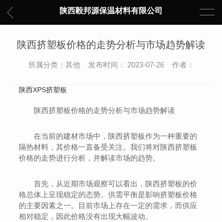
陕西毅邦源保温材料有限公司
陕西挤塑板价格的走势分析与市场趋势解读
所属分类：其他 发布时间： 2023-07-26 作者：
陕西XPS挤塑板
陕西挤塑板价格的走势分析与市场趋势解读
在当前的建材市场中，陕西挤塑板作为一种重要的
隔热材料，其价格一直备受关注。我们将对陕西挤塑板
价格的走势进行分析，并解读市场的趋势。
首先，从近期市场观察可以看出，陕西挤塑板的价
格总体上呈现稳定的态势。供需平衡是影响挤塑板价格
的主要因素之一。目前市场上存在一定的需求，而供应
相对稳定，因此价格没有出现大幅波动。