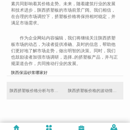
素共同影响着其价格走势。未来，随着建筑行业的发展
和技术进步，陕西挤塑板的市场前景广阔。我们相信，
在合理的市场调控下，挤塑板价格将保持相对稳定，并
满足市场需求。
作为企业网站内容编辑，我们将继续关注陕西挤塑
板市场的动态，为读者提供准确、及时的信息，帮助他
们更好地了解市场走势，做出明智的决策。同时，我们
也鼓励读者加强市场调研，选择..的挤塑板产品，并与正
规渠道合作，共同推动行业的发展。
陕西保温砂浆哪家好
陕西挤塑板价格分析与市场趋势预测
陕西挤塑板价格的波动情况及其原因分析