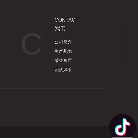
CONTACT
我们
C
公司简介
生产基地
荣誉资质
团队风采