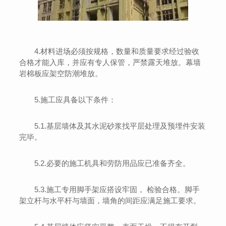
4.材料进场必须按规格，数量和质量要求经过验收
合格才能入库，并应有专人保管，严禁露天堆放。幕墙
岩棉板应架空防潮堆放。
5.施工应具备以下条件：
5.1.基层墙体及其水泥砂浆找平层处理及预埋件安装
完毕。
5.2.必要的施工机具和劳防用品应已准备齐全。
5.3.施工专用脚手架应搭设牢固， 检验合格。脚手
架立杆与水平杆与墙面，墙角的间距应满足施工要求。