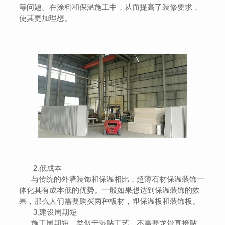
等问题。在涂料和保温施工中，从而提高了装修要求，
使其更加理想。
2.低成本
与传统的外墙装饰和保温相比，超薄石材保温装饰一
体化具有成本低的优势。一般如果想达到保温装饰的效
果，那么人们需要购买两种板材，即保温板和装饰板。
3.建设周期短
施工周期短，类似于湿贴工艺，不需要龙骨直接贴