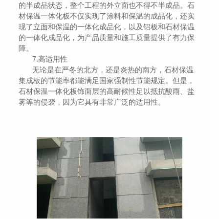
的半成品状态，整个工程的外立面也不得不半成品。石
材保温一体化板不仅实现了涂料和保温的成品化，还实
现了立面和保温的一体化成品化，以及铝板和石材保温
的一体化成品化，为产品质量和施工质量提供了有力保
障。
7.高适用性
无论是在严冬的北方，还是炎热的南方，石材保温
集成板的节能率都能满足国家强制性节能规定。但是，
石材保温一体化板饰面层的高耐候性足以抵抗酸雨、盐
雾等的侵袭，因为它具有非常广泛的适用性。