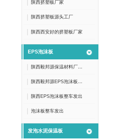
陕西挤塑板厂家
陕西挤塑板源头工厂
陕西西安好的挤塑板厂家
EPS泡沫板
陕西毅邦源保温材料厂家 泡沫板 聚苯板
陕西毅邦源EPS泡沫板厂家
陕西EPS泡沫板整车发出
泡沫板整车发出
发泡水泥保温板