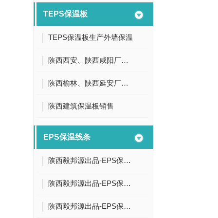
TEPS保温板
TEPS保温板生产外墙保温
陕西西安、陕西咸阳厂家供应,厂家直供TEPS保温板
陕西榆林、陕西延安厂家供应,厂家直供TEPS保温板
陕西建筑保温板销售
EPS保温线条
陕西毅邦源出品-EPS保温线条3
陕西毅邦源出品-EPS保温线条2
陕西毅邦源出品-EPS保温线条1