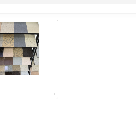
陕西西安好的挤塑板厂家
泡沫
防火隔热挤塑板保温板厂家
陕西EP
陕西外墙挤塑板保温多少钱_挤塑板_良好的隔热保温性能
陕西挤塑板供应，挤塑板价格
陕西EPS
陕西XPS挤塑板哪家好西安好的挤塑板厂家批发
陕西EPS
陕西外墙保温板厂家XPS挤塑板厂家
陕西好的EPS泡
甘肃建筑保温板XPS挤塑板保温板厂家批发价格低价