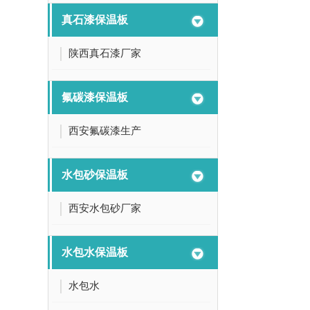
真石漆保温板
陕西真石漆厂家
氟碳漆保温板
西安氟碳漆生产
水包砂保温板
西安水包砂厂家
水包水保温板
水包水