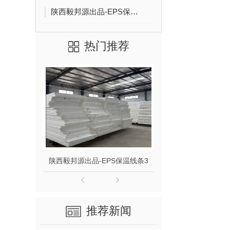
陕西毅邦源出品-EPS保温线条
热门推荐
陕西毅邦源出品-EPS保温线条3
陕西毅邦源出品-
推荐新闻