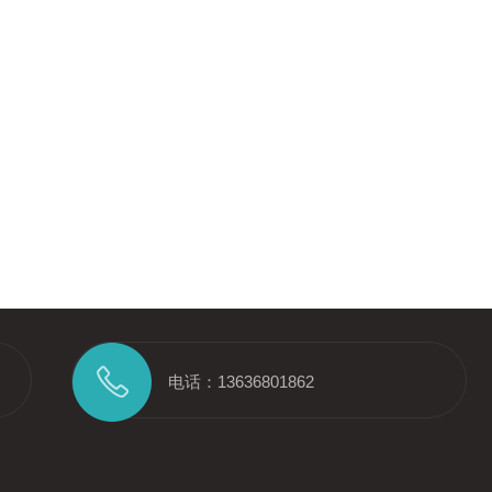
电话：13636801862