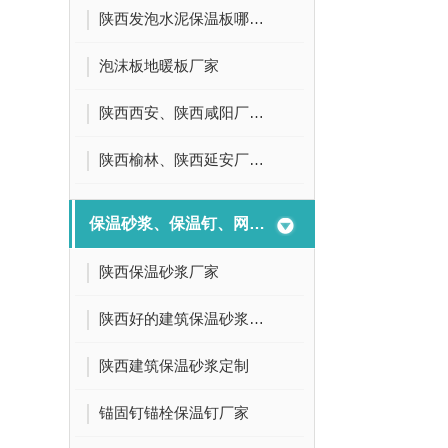
陕西发泡水泥保温板哪家好
泡沫板地暖板厂家
陕西西安、陕西咸阳厂家供应,厂家直供发泡水泥保温板
陕西榆林、陕西延安厂家供应,厂家直供发泡水泥保温板
保温砂浆、保温钉、网格布
陕西保温砂浆厂家
陕西好的建筑保温砂浆定制
陕西建筑保温砂浆定制
锚固钉锚栓保温钉厂家