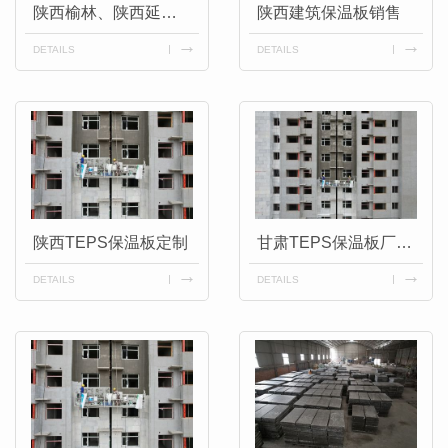
陕西榆林、陕西延安厂家供应,厂家直供TEPS保温板
陕西建筑保温板销售
DETAILS
DETAILS
陕西TEPS保温板定制
甘肃TEPS保温板厂家批发价格
DETAILS
DETAILS