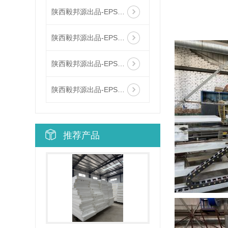
陕西毅邦源出品-EPS保温线条3
陕西毅邦源出品-EPS保温线条2
陕西毅邦源出品-EPS保温线条1
陕西毅邦源出品-EPS保温线条
推荐产品