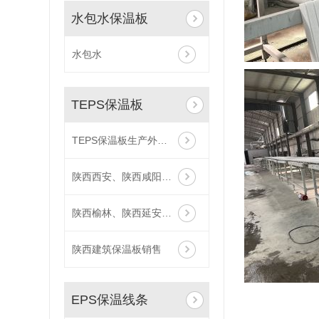
水包水保温板
水包水
TEPS保温板
TEPS保温板生产外墙保温
陕西西安、陕西咸阳厂家供应,厂家直供TEPS保温板
陕西榆林、陕西延安厂家供应,厂家直供TEPS保温板
陕西建筑保温板销售
EPS保温线条