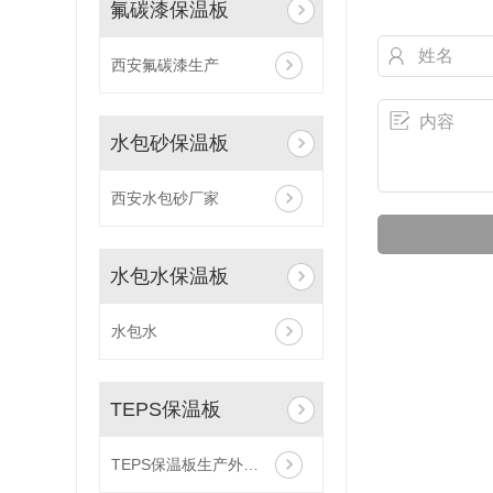
氟碳漆保温板
西安氟碳漆生产
水包砂保温板
西安水包砂厂家
水包水保温板
水包水
TEPS保温板
TEPS保温板生产外墙保温