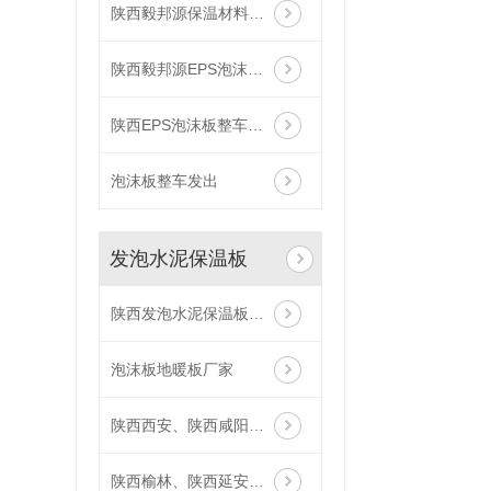
陕西毅邦源保温材料厂家 泡沫板 聚苯板
陕西毅邦源EPS泡沫板厂家
陕西EPS泡沫板整车发出
泡沫板整车发出
发泡水泥保温板
陕西发泡水泥保温板哪家好
泡沫板地暖板厂家
陕西西安、陕西咸阳厂家供应,厂家直供发泡水泥保温板
陕西榆林、陕西延安厂家供应,厂家直供发泡水泥保温板