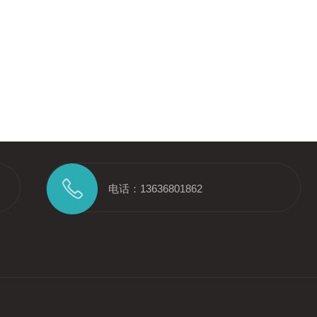
电话：13636801862