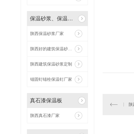
保温砂浆、保温钉、网格布
陕西保温砂浆厂家
陕西好的建筑保温砂浆定制
陕西建筑保温砂浆定制
锚固钉锚栓保温钉厂家
真石漆保温板
陕
陕西真石漆厂家