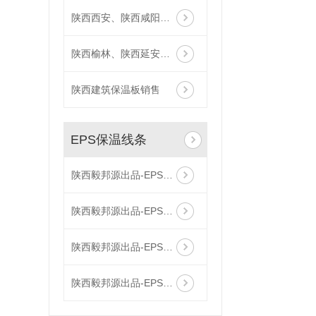
陕西西安、陕西咸阳厂家供应,厂家直供TEPS保温板
陕西榆林、陕西延安厂家供应,厂家直供TEPS保温板
陕西建筑保温板销售
EPS保温线条
陕西毅邦源出品-EPS保温线条3
陕西毅邦源出品-EPS保温线条2
陕西毅邦源出品-EPS保温线条1
陕西毅邦源出品-EPS保温线条