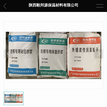
陕西毅邦源保温材料有限公司