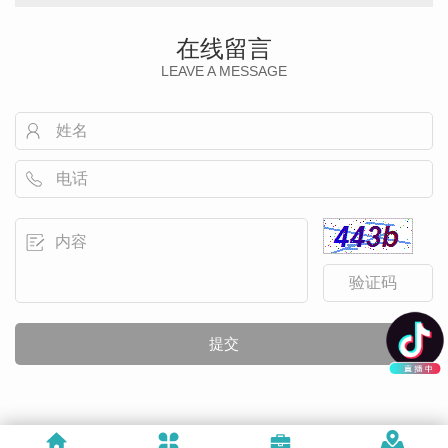
在线留言
LEAVE A MESSAGE