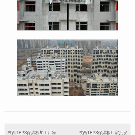
陕西TEPS保温板加工厂家
陕西TEPS保温板厂家批发