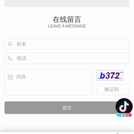
在线留言
LEAVE A MESSAGE