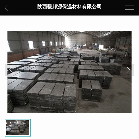
陕西毅邦源保温材料有限公司